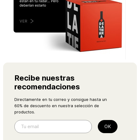
Recibe nuestras
recomendaciones
Directamente en tu correo y consigue hasta un
60% de descuento en nuestra selección de
productos.