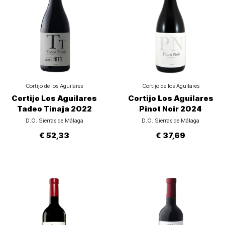
Cortijo de los Aguilares
Cortijo de los Aguilares
Cortijo Los Aguilares
Cortijo Los Aguilares
Tadeo Tinaja 2022
Pinot Noir 2024
D.O. Sierras de Málaga
D.O. Sierras de Málaga
€ 52,33
€ 37,69