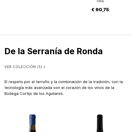
Tokaj
€ 90,75
De la Serranía de Ronda
VER COLECCIÓN (5) >
El respeto por el terruño y la combinación de la tradición, con la
tecnología más avanzada son el corazón de los vinos de la
Bodega Cortijo de los Aguilares.