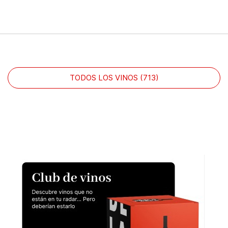
TODOS LOS VINOS (713)