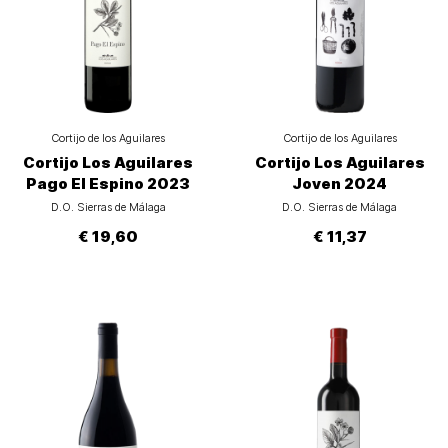
Cortijo de los Aguilares
Cortijo de los Aguilares
Cortijo Los Aguilares
Cortijo Los Aguilares
Pago El Espino 2023
Joven 2024
D.O. Sierras de Málaga
D.O. Sierras de Málaga
€ 19,60
€ 11,37