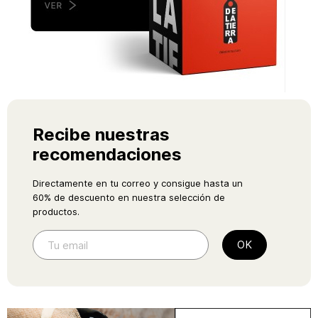
Recibe nuestras
recomendaciones
Directamente en tu correo y consigue hasta un
60% de descuento en nuestra selección de
productos.