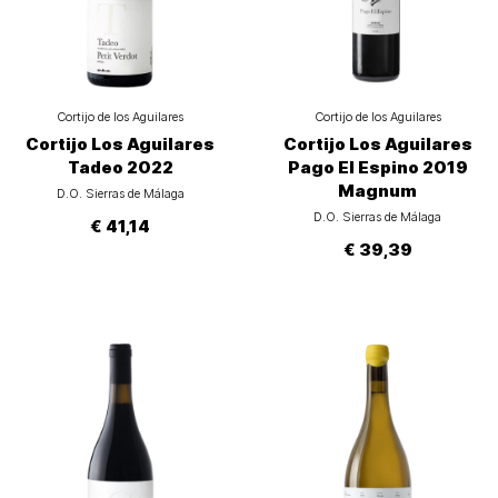
Cortijo de los Aguilares
Cortijo de los Aguilares
Cortijo Los Aguilares
Cortijo Los Aguilares
Tadeo 2022
Pago El Espino 2019
Magnum
D.O. Sierras de Málaga
D.O. Sierras de Málaga
€ 41,14
€ 39,39