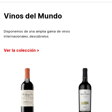
Vinos del Mundo
Disponemos de una amplia gama de vinos
internacionales..descúbrelos.
Ver la colección >