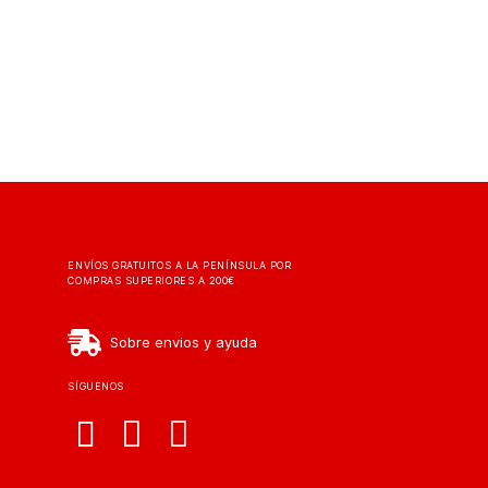
ENVÍOS GRATUITOS A LA PENÍNSULA POR
COMPRAS SUPERIORES A 200€
Sobre envios y ayuda
SÍGUENOS