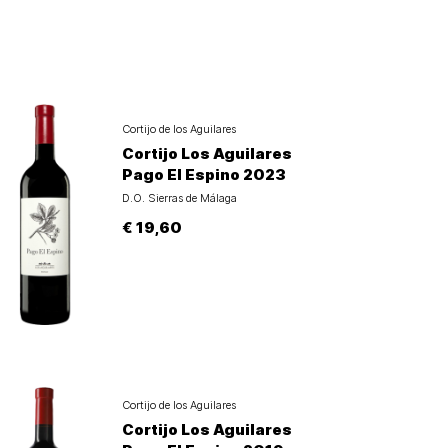
Cortijo de los Aguilares
Cortijo Los Aguilares
Pago El Espino 2023
D.O. Sierras de Málaga
€ 19,60
Cortijo de los Aguilares
Cortijo Los Aguilares