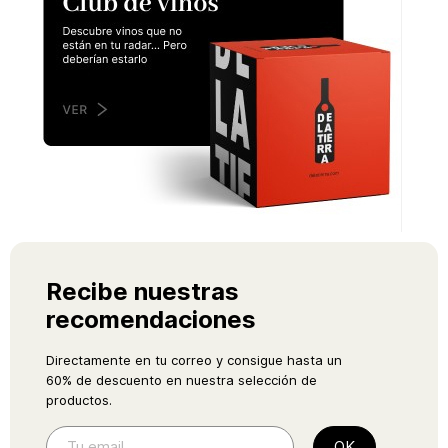
Recibe nuestras
recomendaciones
Directamente en tu correo y consigue hasta un
60% de descuento en nuestra selección de
productos.