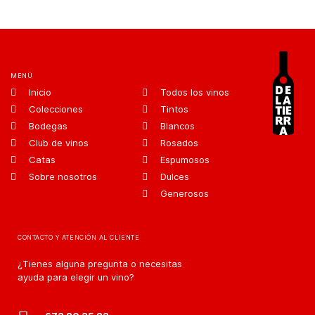
MENÚ
Inicio
Todos los vinos
Colecciones
Tintos
Bodegas
Blancos
Club de vinos
Rosados
Catas
Espumosos
Sobre nosotros
Dulces
Generosos
CONTACTO Y ATENCIÓN AL CLIENTE
¿Tienes alguna pregunta o necesitas
ayuda para elegir un vino?