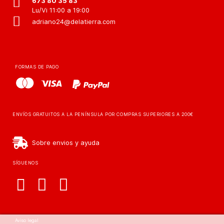
673 80 35 83
Lu/Vi 11:00 a 19:00
adriano24@delatierra.com
FORMAS DE PAGO
ENVÍOS GRATUITOS A LA PENÍNSULA POR COMPRAS SUPERIORES A 200€
Sobre envios y ayuda
SÍGUENOS
Aviso legal