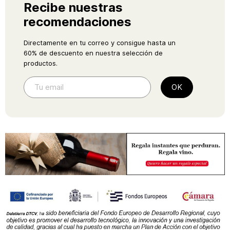
Recibe nuestras
recomendaciones
Directamente en tu correo y consigue hasta un
60% de descuento en nuestra selección de
productos.