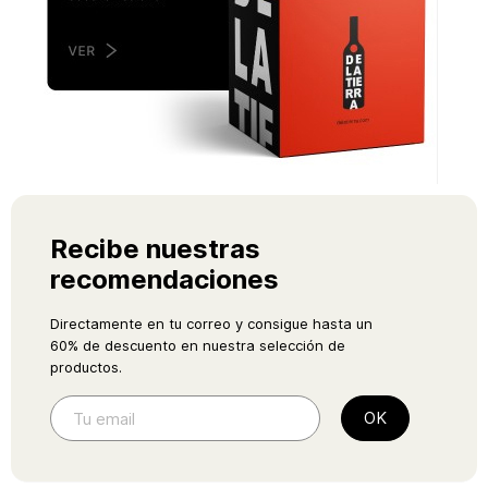
Recibe nuestras
recomendaciones
Directamente en tu correo y consigue hasta un
60% de descuento en nuestra selección de
productos.