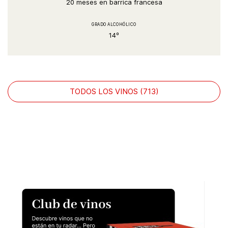
20 meses en barrica francesa
GRADO ALCOHÓLICO
14º
TODOS LOS VINOS (713)