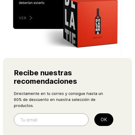
Recibe nuestras
recomendaciones
Directamente en tu correo y consigue hasta un
60% de descuento en nuestra selección de
productos.