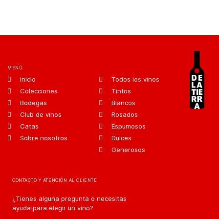
MENÚ
Inicio
Todos los vinos
Colecciones
Tintos
Bodegas
Blancos
Club de vinos
Rosados
Catas
Espumosos
Sobre nosotros
Dulces
Generosos
CONTACTO Y ATENCIÓN AL CLIENTE
¿Tienes alguna pregunta o necesitas
ayuda para elegir un vino?