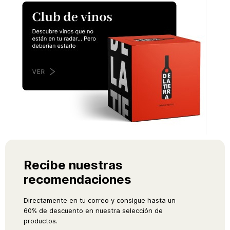
Recibe nuestras
recomendaciones
Directamente en tu correo y consigue hasta un
60% de descuento en nuestra selección de
productos.