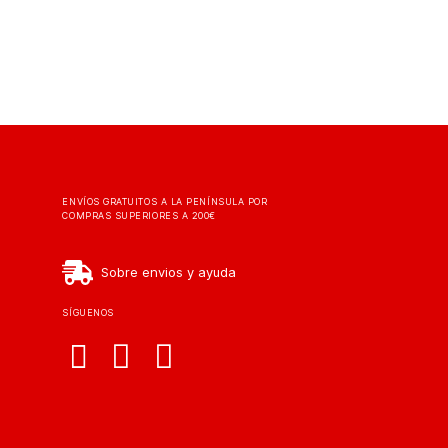
ENVÍOS GRATUITOS A LA PENÍNSULA POR
COMPRAS SUPERIORES A 200€
Sobre envios y ayuda
SÍGUENOS