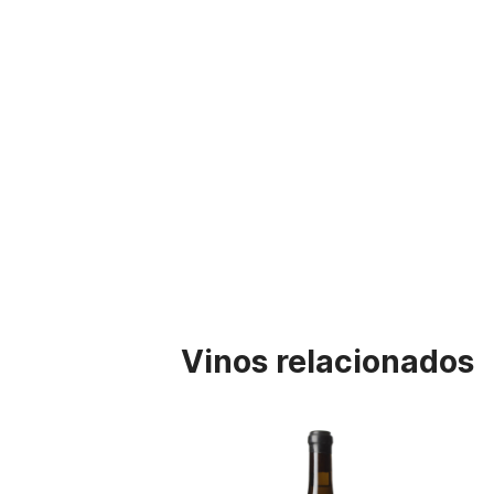
Vinos relacionados