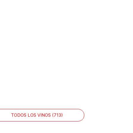
TODOS LOS VINOS (713)