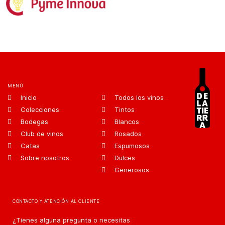
MENÚ
Inicio
Todos los vinos
Colecciones
Tintos
Bodegas
Blancos
Club de vinos
Rosados
Catas
Espumosos
Sobre nosotros
Dulces
Generosos
CONTACTO Y ATENCIÓN AL CLIENTE
¿Tienes alguna pregunta o necesitas