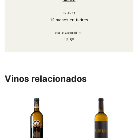
CRIANZA
12 meses en fudres
GRADO ALCOHÓLICO
12,5º
Vinos relacionados