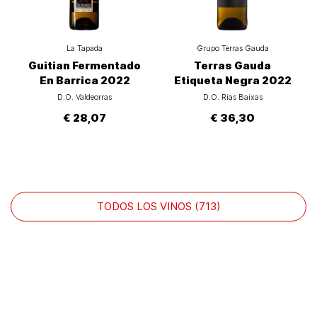
La Tapada
Grupo Terras Gauda
Guitian Fermentado
Terras Gauda
En Barrica 2022
Etiqueta Negra 2022
D.O. Valdeorras
D.O. Rias Baixas
€ 28,07
€ 36,30
TODOS LOS VINOS (713)