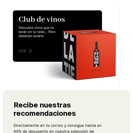
Recibe nuestras
recomendaciones
Directamente en tu correo y consigue hasta un
60% de descuento en nuestra selección de