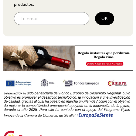
productos.