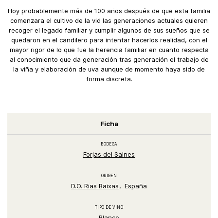
Hoy probablemente más de 100 años después de que esta familia
comenzara el cultivo de la vid las generaciones actuales quieren
recoger el legado familiar y cumplir algunos de sus sueños que se
quedaron en el candilero para intentar hacerlos realidad, con el
mayor rigor de lo que fue la herencia familiar en cuanto respecta
al conocimiento que da generación tras generación el trabajo de
la viña y elaboración de uva aunque de momento haya sido de
forma discreta.
Ficha
BODEGA
Forjas del Salnes
ORIGEN
D.O. Rias Baixas
España
TIPO DE VINO
Blanco