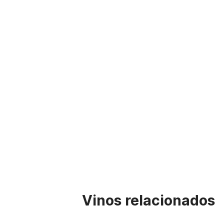
Vinos relacionados