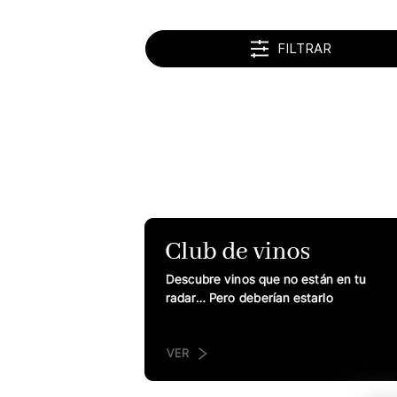
FILTRAR