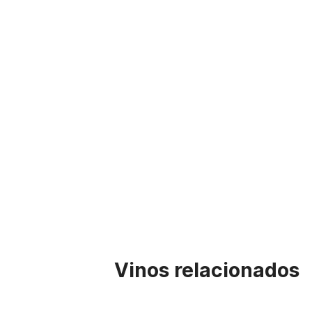
Vinos relacionados