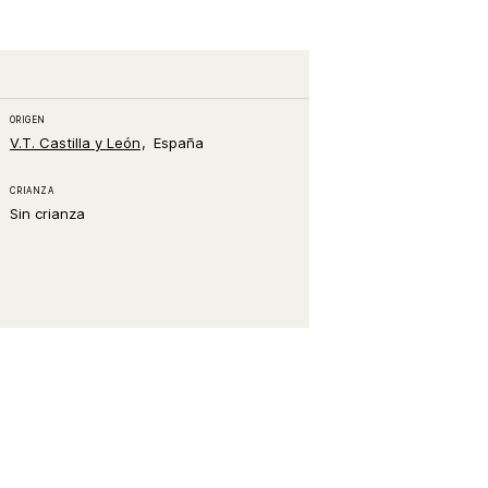
ORIGEN
V.T. Castilla y León
España
CRIANZA
Sin crianza