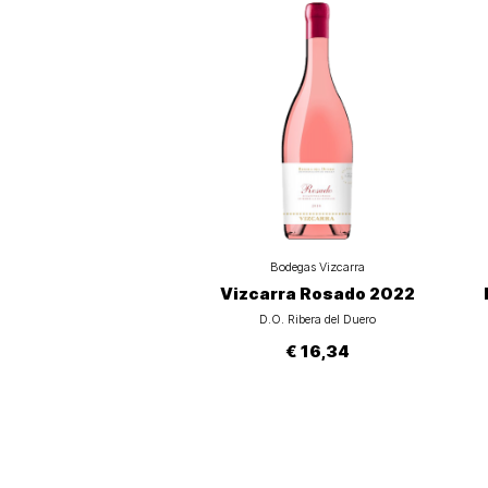
Bodegas Vizcarra
Vizcarra Rosado 2022
D.O. Ribera del Duero
€ 16,34