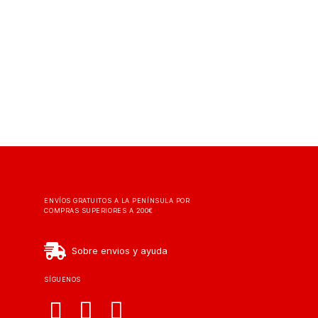
ENVÍOS GRATUITOS A LA PENÍNSULA POR
COMPRAS SUPERIORES A 200€
Sobre envios y ayuda
SÍGUENOS