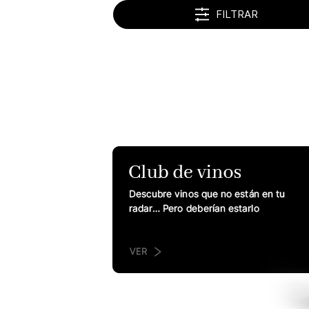
FILTRAR