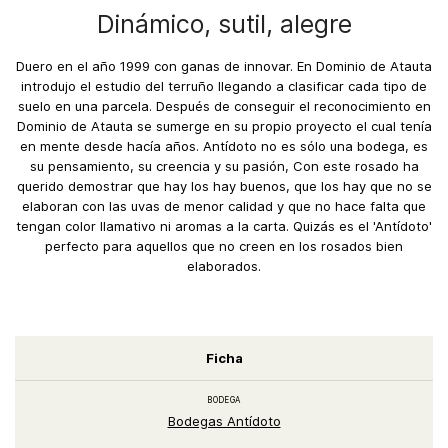
Dinámico, sutil, alegre
Duero en el año 1999 con ganas de innovar. En Dominio de Atauta
introdujo el estudio del terruño llegando a clasificar cada tipo de
suelo en una parcela. Después de conseguir el reconocimiento en
Dominio de Atauta se sumerge en su propio proyecto el cual tenía
en mente desde hacía años. Antídoto no es sólo una bodega, es
su pensamiento, su creencia y su pasión, Con este rosado ha
querido demostrar que hay los hay buenos, que los hay que no se
elaboran con las uvas de menor calidad y que no hace falta que
tengan color llamativo ni aromas a la carta. Quizás es el 'Antídoto'
perfecto para aquellos que no creen en los rosados bien
elaborados.
Ficha
BODEGA
Bodegas Antídoto