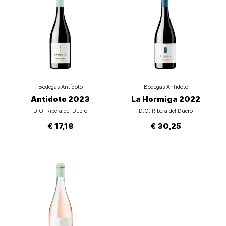
Bodegas Antídoto
Bodegas Antídoto
Antidoto 2023
La Hormiga 2022
D.O. Ribera del Duero
D.O. Ribera del Duero
€ 17,18
€ 30,25