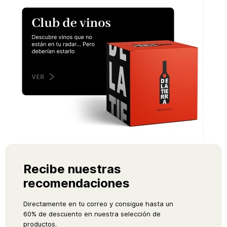
Recibe nuestras
recomendaciones
Directamente en tu correo y consigue hasta un
60% de descuento en nuestra selección de
productos.