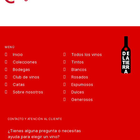
MENÚ
Inicio
Todos los vinos
Colecciones
Tintos
Bodegas
Blancos
Club de vinos
Rosados
Catas
Espumosos
Sobre nosotros
Dulces
Generosos
CONTACTO Y ATENCIÓN AL CLIENTE
¿Tienes alguna pregunta o necesitas
ayuda para elegir un vino?