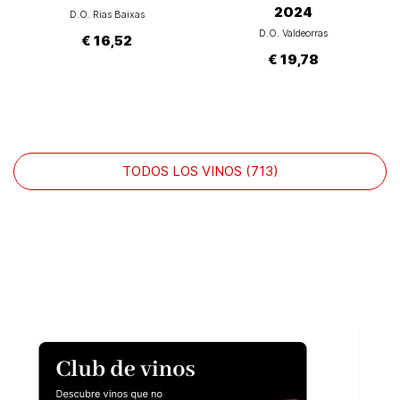
2024
D.O. Rias Baixas
D.O. Valdeorras
€ 16,52
€ 19,78
TODOS LOS VINOS (713)