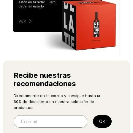
Recibe nuestras
recomendaciones
Directamente en tu correo y consigue hasta un
60% de descuento en nuestra selección de
productos.