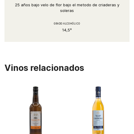
25 años bajo velo de flor bajo el metodo de criaderas y
soleras
GRADO ALCOHÓLICO
14,5º
Vinos relacionados