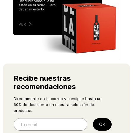
Recibe nuestras
recomendaciones
Directamente en tu correo y consigue hasta un
60% de descuento en nuestra selección de
productos.