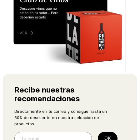
Recibe nuestras
recomendaciones
Directamente en tu correo y consigue hasta un
60% de descuento en nuestra selección de
productos.