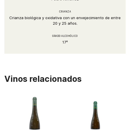
CRIANZA
Crianza biológica y oxidativa con un envejecimiento de entre
20 y 25 años.
GRADO ALCOHÓLICO
17º
Vinos relacionados