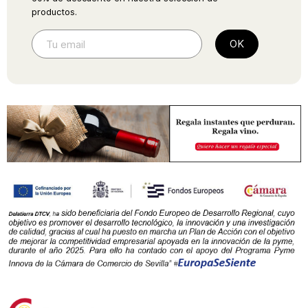
productos.