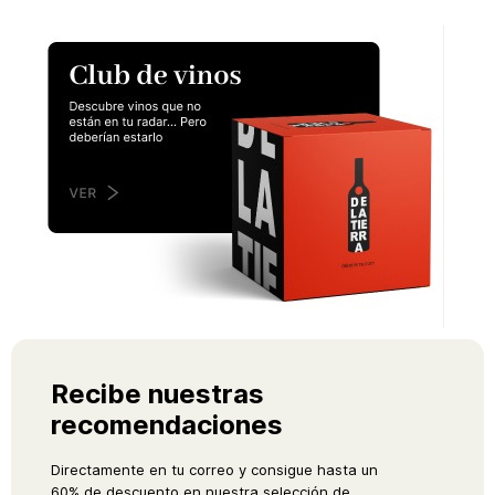
Recibe nuestras
recomendaciones
Directamente en tu correo y consigue hasta un
60% de descuento en nuestra selección de