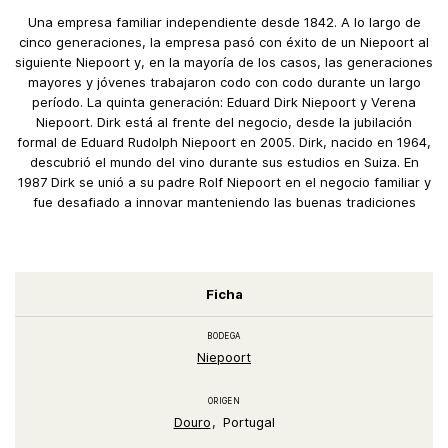
Una empresa familiar independiente desde 1842. A lo largo de
cinco generaciones, la empresa pasó con éxito de un Niepoort al
siguiente Niepoort y, en la mayoría de los casos, las generaciones
mayores y jóvenes trabajaron codo con codo durante un largo
período. La quinta generación: Eduard Dirk Niepoort y Verena
Niepoort. Dirk está al frente del negocio, desde la jubilación
formal de Eduard Rudolph Niepoort en 2005. Dirk, nacido en 1964,
descubrió el mundo del vino durante sus estudios en Suiza. En
1987 Dirk se unió a su padre Rolf Niepoort en el negocio familiar y
fue desafiado a innovar manteniendo las buenas tradiciones
Ficha
BODEGA
Niepoort
ORIGEN
Douro
Portugal