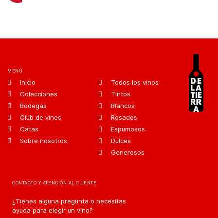
MENÚ
Inicio
Todos los vinos
Colecciones
Tintos
Bodegas
Blancos
Club de vinos
Rosados
Catas
Espumosos
Sobre nosotros
Dulces
Generosos
CONTACTO Y ATENCIÓN AL CLIENTE
¿Tienes alguna pregunta o necesitas
ayuda para elegir un vino?