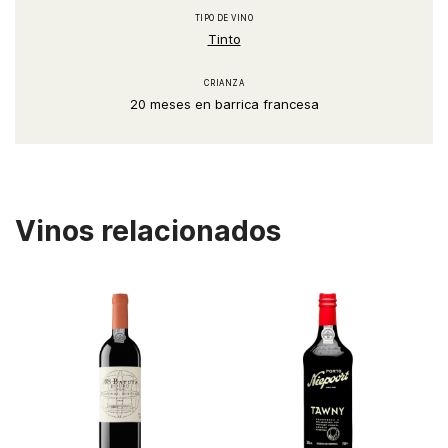
TIPO DE VINO
Tinto
CRIANZA
20 meses en barrica francesa
Vinos relacionados