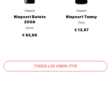
Niepoort
Niepoort
Niepoort Batuta
Niepoort Tawny
2008
Porto
Douro
€ 13,47
€ 62,69
TODOS LOS VINOS (713)