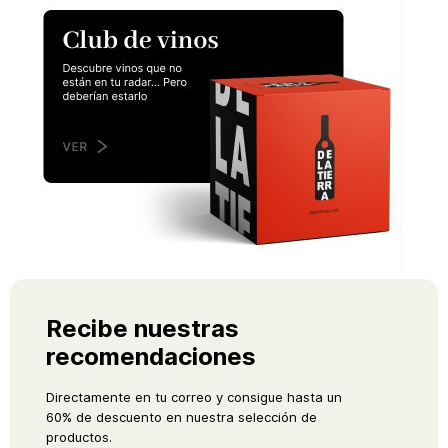
Recibe nuestras
recomendaciones
Directamente en tu correo y consigue hasta un
60% de descuento en nuestra selección de
productos.