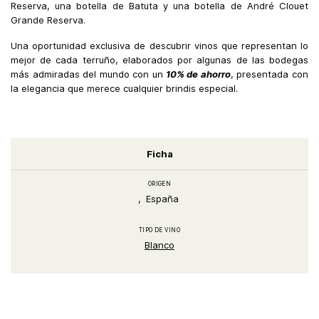
Reserva, una botella de Batuta y una botella de André Clouet
Grande Reserva.
Una oportunidad exclusiva de descubrir vinos que representan lo
mejor de cada terruño, elaborados por algunas de las bodegas
más admiradas del mundo con un
10% de ahorro
, presentada con
la elegancia que merece cualquier brindis especial.
Ficha
ORIGEN
España
TIPO DE VINO
Blanco