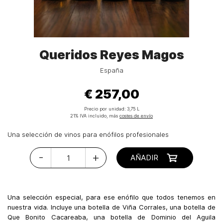
Queridos Reyes Magos
España
€ 257,00
Precio por unidad:
3,75 L
21% IVA incluido, más
costes de envío
Una selección de vinos para enófilos profesionales
-
+
AÑADIR
Una selección especial, para ese enófilo que todos tenemos en
nuestra vida. Incluye una botella de Viña Corrales, una botella de
Que Bonito Cacareaba, una botella de Dominio del Aguila