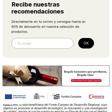
Recibe nuestras
recomendaciones
Directamente en tu correo y consigue hasta un
60% de descuento en nuestra selección de
productos.