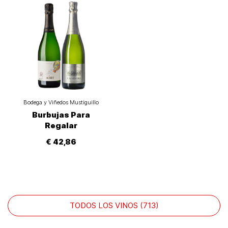
Bodega y Viñedos Mustiguillo
Burbujas Para
Regalar
€ 42,86
TODOS LOS VINOS (713)