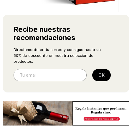
Recibe nuestras
recomendaciones
Directamente en tu correo y consigue hasta un
60% de descuento en nuestra selección de
productos.