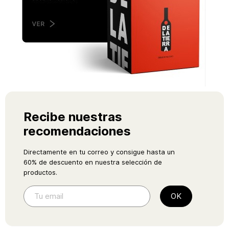
Recibe nuestras
recomendaciones
Directamente en tu correo y consigue hasta un
60% de descuento en nuestra selección de
productos.