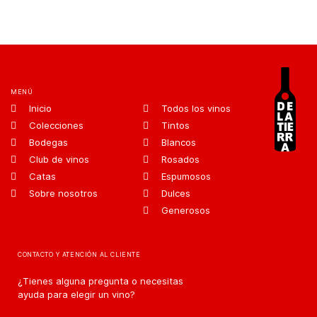
MENÚ
Inicio
Todos los vinos
Colecciones
Tintos
Bodegas
Blancos
Club de vinos
Rosados
Catas
Espumosos
Sobre nosotros
Dulces
Generosos
CONTACTO Y ATENCIÓN AL CLIENTE
¿Tienes alguna pregunta o necesitas
ayuda para elegir un vino?