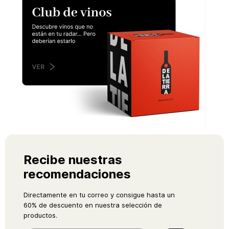
Recibe nuestras
recomendaciones
Directamente en tu correo y consigue hasta un
60% de descuento en nuestra selección de
productos.