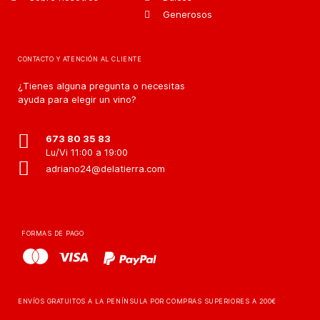
Generosos
CONTACTO Y ATENCIÓN AL CLIENTE
¿Tienes alguna pregunta o necesitas
ayuda para elegir un vino?
673 80 35 83
Lu/Vi 11:00 a 19:00
adriano24@delatierra.com
FORMAS DE PAGO
ENVÍOS GRATUITOS A LA PENÍNSULA POR COMPRAS SUPERIORES A 200€