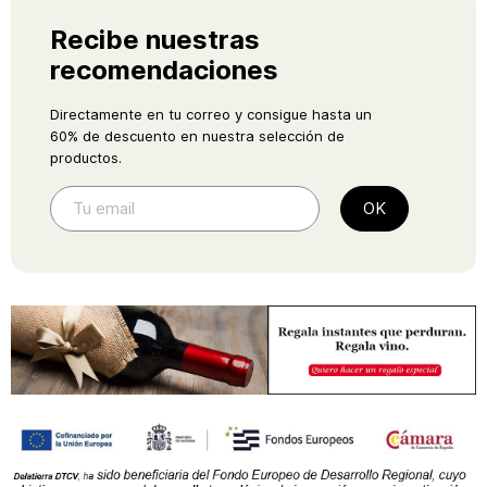
Recibe nuestras
recomendaciones
Directamente en tu correo y consigue hasta un
60% de descuento en nuestra selección de
productos.