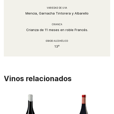
VARIEDAD DE UVA
Mencia, Garnacha Tintorera y Albarello
CRIANZA
Crianza de 11 meses en roble Francés.
GRADO ALCOHÓLICO
13º
Vinos relacionados