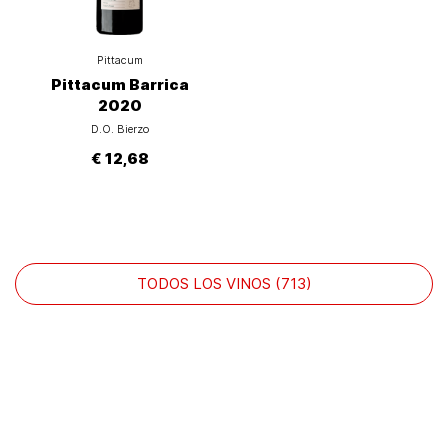
Pittacum
Pittacum Barrica
2020
D.O. Bierzo
€ 12,68
TODOS LOS VINOS (713)