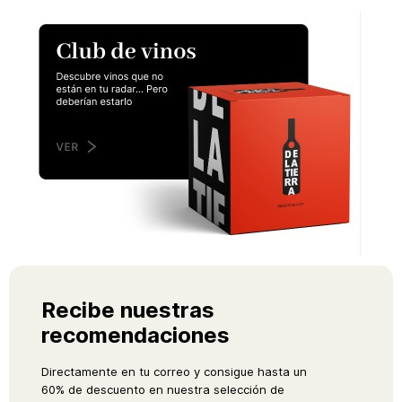
Recibe nuestras
recomendaciones
Directamente en tu correo y consigue hasta un
60% de descuento en nuestra selección de