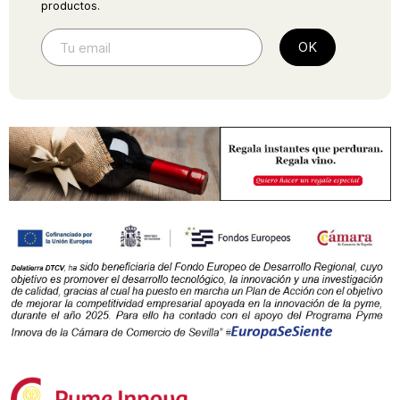
productos.