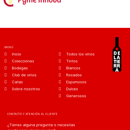
MENÚ
Inicio
Todos los vinos
Colecciones
Tintos
Bodegas
Blancos
Club de vinos
Rosados
Catas
Espumosos
Sobre nosotros
Dulces
Generosos
CONTACTO Y ATENCIÓN AL CLIENTE
¿Tienes alguna pregunta o necesitas