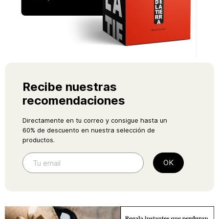
Recibe nuestras
recomendaciones
Directamente en tu correo y consigue hasta un
60% de descuento en nuestra selección de
productos.