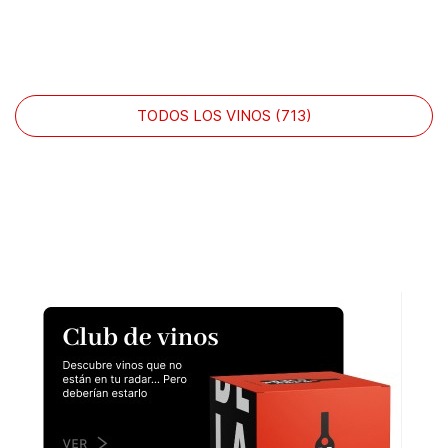
TODOS LOS VINOS (713)