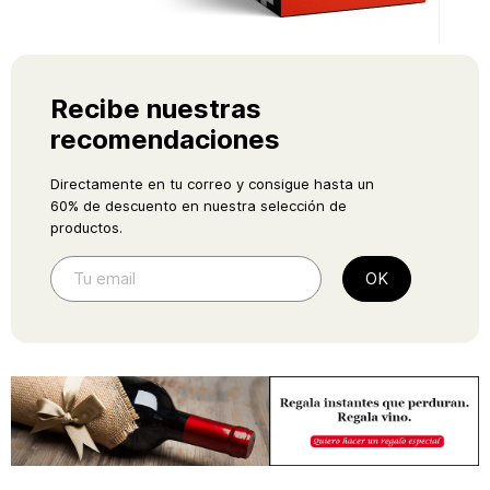
Recibe nuestras
recomendaciones
Directamente en tu correo y consigue hasta un
60% de descuento en nuestra selección de
productos.