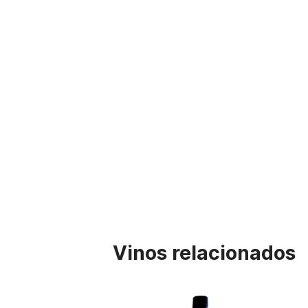
Vinos relacionados