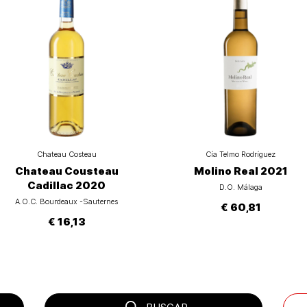
Chateau Costeau
Cía Telmo Rodríguez
Chateau Cousteau
Molino Real 2021
Cadillac 2020
D.O. Málaga
A.O.C. Bourdeaux -Sauternes
€ 60,81
€ 16,13