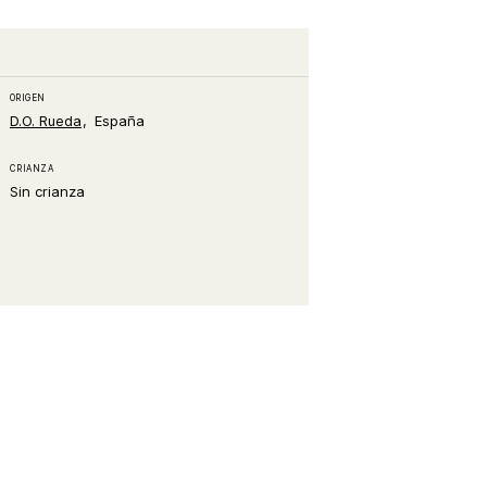
ORIGEN
D.O. Rueda
España
CRIANZA
Sin crianza