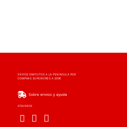
ENVÍOS GRATUITOS A LA PENÍNSULA POR
COMPRAS SUPERIORES A 200€
Sobre envios y ayuda
SÍGUENOS