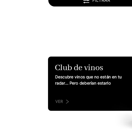
FILTRAR