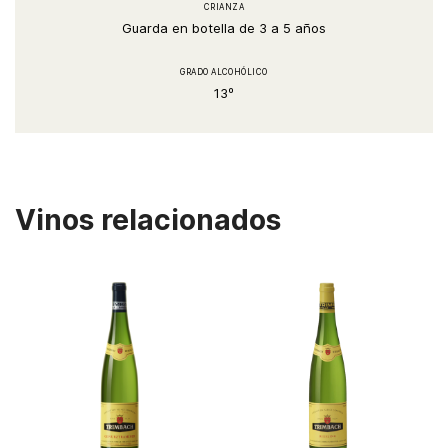
CRIANZA
Guarda en botella de 3 a 5 años
GRADO ALCOHÓLICO
13º
Vinos relacionados