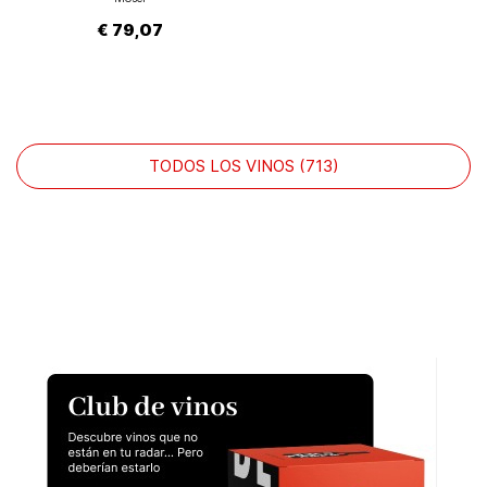
€ 79,07
TODOS LOS VINOS (713)