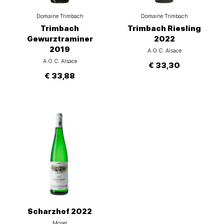
Domaine Trimbach
Domaine Trimbach
Trimbach
Trimbach Riesling
Gewurztraminer
2022
2019
A.O.C. Alsace
A.O.C. Alsace
€ 33,30
€ 33,88
Scharzhof 2022
Mosel