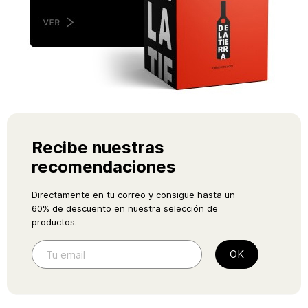
Recibe nuestras
recomendaciones
Directamente en tu correo y consigue hasta un
60% de descuento en nuestra selección de
productos.