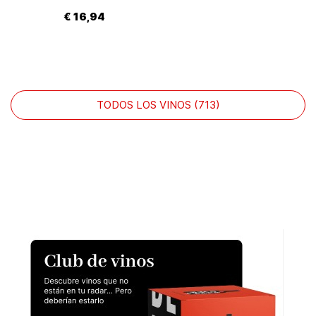
€ 16,94
TODOS LOS VINOS (713)