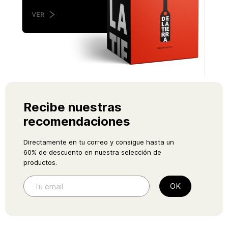
Recibe nuestras
recomendaciones
Directamente en tu correo y consigue hasta un
60% de descuento en nuestra selección de
productos.