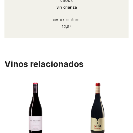
CRIANZA
Sin crianza
GRADO ALCOHÓLICO
12,5º
Vinos relacionados