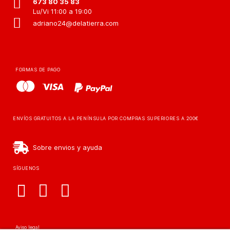
673 80 35 83
Lu/Vi 11:00 a 19:00
adriano24@delatierra.com
FORMAS DE PAGO
ENVÍOS GRATUITOS A LA PENÍNSULA POR COMPRAS SUPERIORES A 200€
Sobre envios y ayuda
SÍGUENOS
Aviso legal