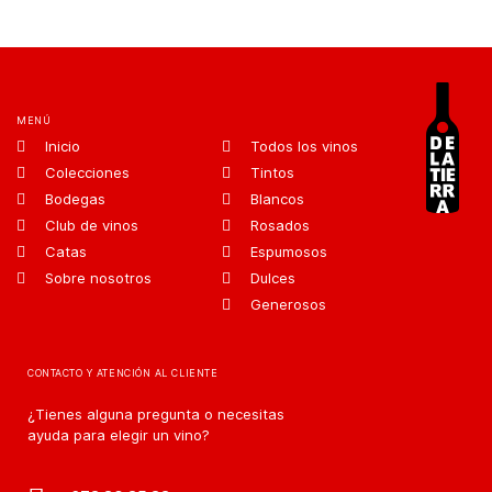
MENÚ
Inicio
Todos los vinos
Colecciones
Tintos
Bodegas
Blancos
Club de vinos
Rosados
Catas
Espumosos
Sobre nosotros
Dulces
Generosos
CONTACTO Y ATENCIÓN AL CLIENTE
¿Tienes alguna pregunta o necesitas
ayuda para elegir un vino?