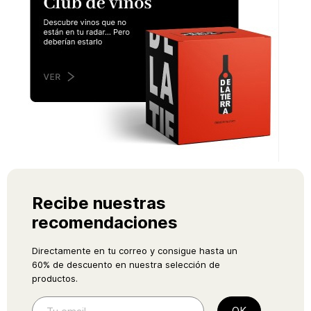
Recibe nuestras
recomendaciones
Directamente en tu correo y consigue hasta un
60% de descuento en nuestra selección de
productos.